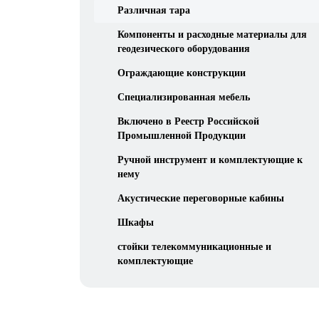
Различная тара
Компоненты и расходные материалы для
геодезического оборудования
Ограждающие конструкции
Специализированная мебель
Включено в Реестр Российской
Промышленной Продукции
Ручной инструмент и комплектующие к
нему
Акустические переговорные кабины
Шкафы
стойки телекоммуникационные и
комплектующие