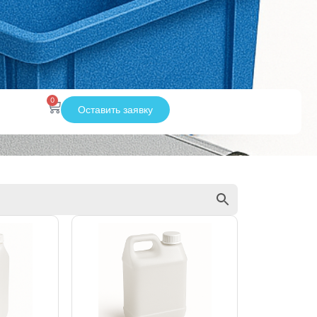
0
Оставить заявку