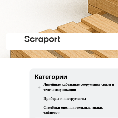
Категории
Линейные кабельные сооружения связи и
+
телекоммуникации
Приборы и инструменты
Столбики опознавательные, знаки,
таблички