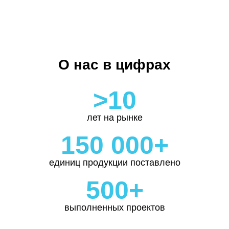
О нас в цифрах
>10
лет на рынке
150 000+
единиц продукции поставлено
500+
выполненных проектов