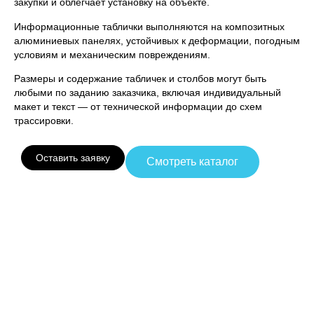
закупки и облегчает установку на объекте.
Информационные таблички выполняются на композитных
алюминиевых панелях, устойчивых к деформации, погодным
условиям и механическим повреждениям.
Размеры и содержание табличек и столбов могут быть
любыми по заданию заказчика, включая индивидуальный
макет и текст — от технической информации до схем
трассировки.
Оставить заявку
Смотреть каталог