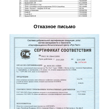
Отказное письмо