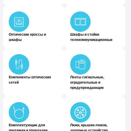
Оптические кроссы и
Шкафы и стойки
шкафы
телекоммуникационные
Компоненты оптических
Ленты сигнальные,
сетей
оградительные и
предупреждающие
Комплектующие для
Люки, крышки люков,
протяжки и прокладки
запорные устройства