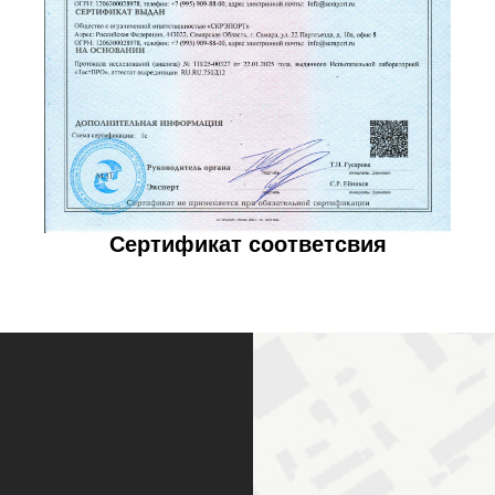
Сертификат соответсвия