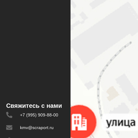
Свяжитесь с нами
+7 (995) 909-88-00
kmv@scraport.ru