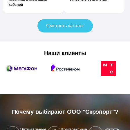
кабелей
Смотреть каталог
Наши клиенты
Почему выбирают ООО "Скрэпорт"?
Оптимальные
Комплексные
Гибкость