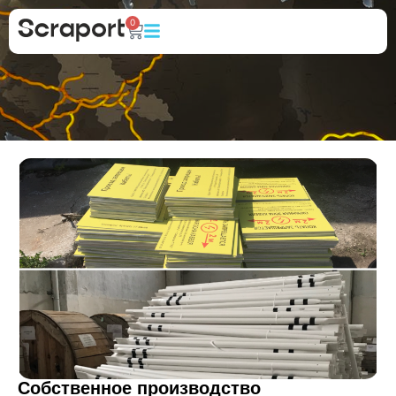
0
О КОМПАНИИ
Собственное производство