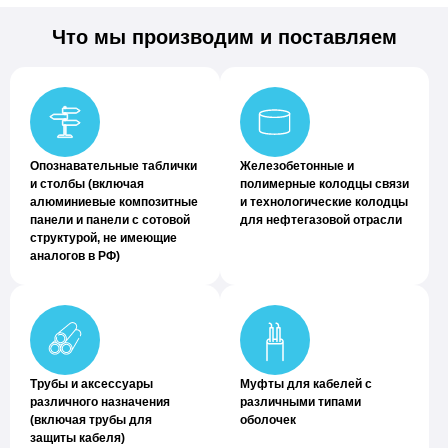
Что мы производим и поставляем
Опознавательные таблички
Железобетонные и
и столбы (включая
полимерные колодцы связи
алюминиевые композитные
и технологические колодцы
панели и панели с сотовой
для нефтегазовой отрасли
структурой, не имеющие
аналогов в РФ)
Трубы и аксессуары
Муфты для кабелей с
различного назначения
различными типами
(включая трубы для
оболочек
защиты кабеля)