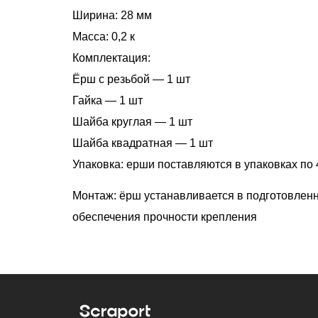
Ширина: 28 мм
Масса: 0,2 к
Комплектация:
Ёрш с резьбой — 1 шт
Гайка — 1 шт
Шайба круглая — 1 шт
Шайба квадратная — 1 шт
Упаковка: ерши поставляются в упаковках по 
Монтаж: ёрш устанавливается в подготовленн
обеспечения прочности крепления