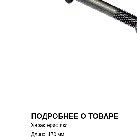
ПОДРОБНЕЕ О ТОВАРЕ
Характеристики:
Длина: 170 мм