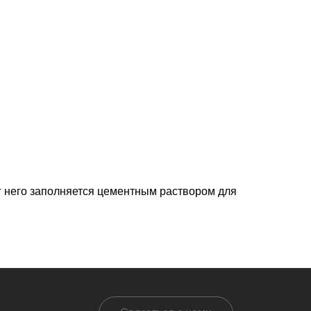
уг него заполняется цементным раствором для