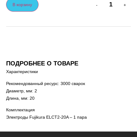
В корзину
-
+
ПОДРОБНЕЕ О ТОВАРЕ
Характеристики
Рекомендованный ресурс: 3000 сварок
Диаметр, мм: 2
Длина, мм: 20
Комплектация
Электроды Fujikura ELCT2-20A – 1 пара