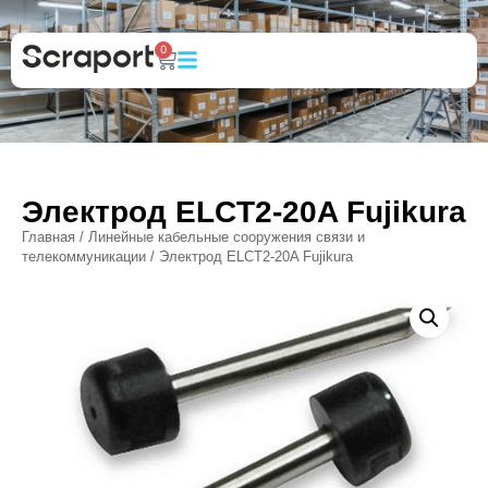
0
Электрод ELCT2-20A Fujikura
Главная
/
Линейные кабельные сооружения связи и
телекоммуникации
/ Электрод ELCT2-20A Fujikura