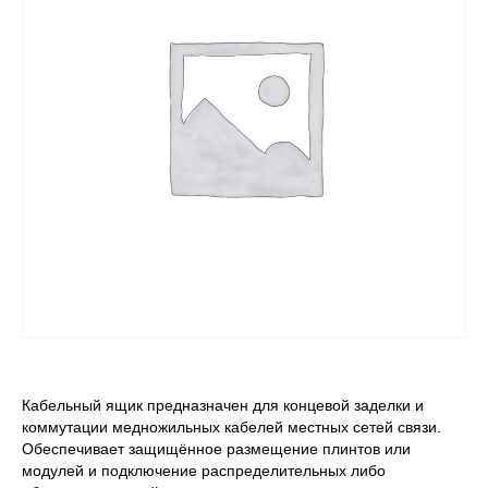
Кабельный ящик предназначен для концевой заделки и
коммутации медножильных кабелей местных сетей связи.
Обеспечивает защищённое размещение плинтов или
модулей и подключение распределительных либо