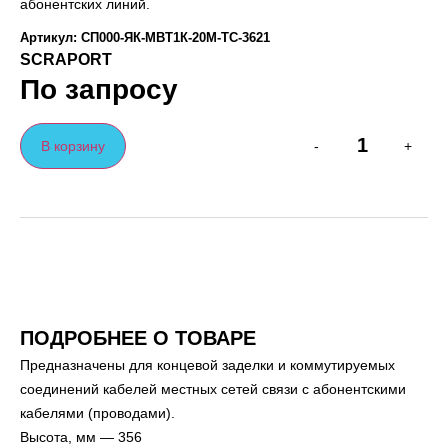
абонентских линий.
Артикул: СП000-ЯК-МВТ1К-20М-ТС-3621
SCRAPORT
По запросу
В корзину
-
+
ПОДРОБНЕЕ О ТОВАРЕ
Предназначены для концевой заделки и коммутируемых
соединений кабелей местных сетей связи с абонентскими
кабелями (проводами).
Высота, мм — 356