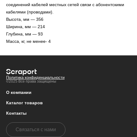
соединений кабелей местных сетей связи с абонентскими
кабелями (проводами).
Высота, мм — 356
Ширина, мм — 214
Глубина, мм — 93
Масса, кг, не менее- 4
Политика конфиденциальности
©2025 Все права защищены
О компании
Каталог товаров
Контакты
Связаться с нами