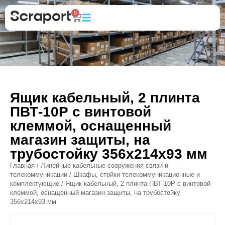
0
Ящик кабельный, 2 плинта
ПВТ-10Р с винтовой
клеммой, оснащенный
магазин защиты, на
трубостойку 356х214х93 мм
Главная
/
Линейные кабельные сооружения связи и
телекоммуникации
/
Шкафы, стойки телекоммуникационные и
комплектующие
/ Ящик кабельный, 2 плинта ПВТ-10Р с винтовой
клеммой, оснащенный магазин защиты, на трубостойку
356х214х93 мм