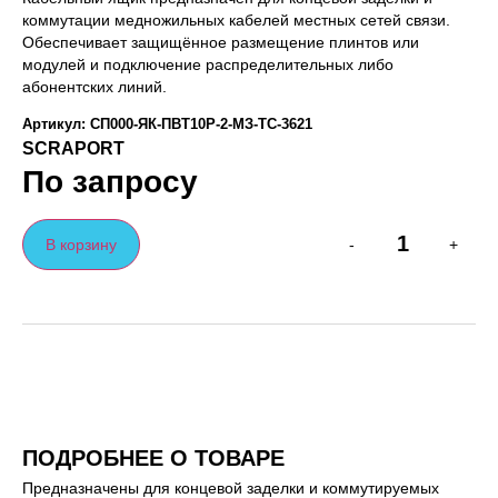
коммутации медножильных кабелей местных сетей связи.
Обеспечивает защищённое размещение плинтов или
модулей и подключение распределительных либо
абонентских линий.
Артикул: СП000-ЯК-ПВТ10Р-2-МЗ-ТС-3621
SCRAPORT
По запросу
В корзину
-
+
ПОДРОБНЕЕ О ТОВАРЕ
Предназначены для концевой заделки и коммутируемых