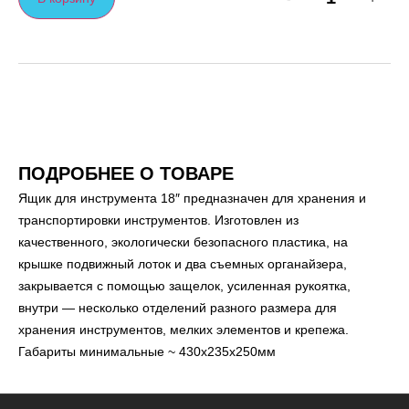
ПОДРОБНЕЕ О ТОВАРЕ
Ящик для инструмента 18″ предназначен для хранения и
транспортировки инструментов. Изготовлен из
качественного, экологически безопасного пластика, на
крышке подвижный лоток и два съемных органайзера,
закрывается с помощью защелок, усиленная рукоятка,
внутри — несколько отделений разного размера для
хранения инструментов, мелких элементов и крепежа.
Габариты минимальные ~ 430x235x250мм