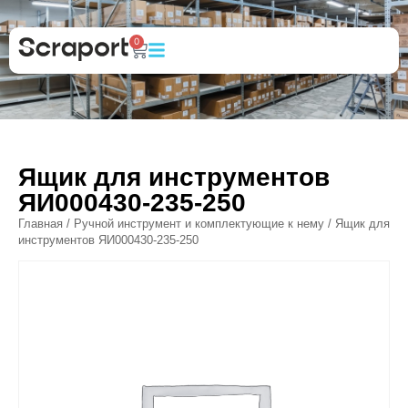
0
Ящик для инструментов
ЯИ000430-235-250
Главная
/
Ручной инструмент и комплектующие к нему
/ Ящик для
инструментов ЯИ000430-235-250