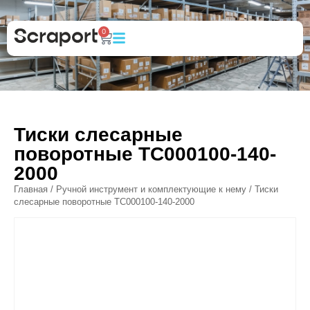
0
Тиски слесарные
поворотные ТС000100-140-
2000
Главная
/
Ручной инструмент и комплектующие к нему
/ Тиски
слесарные поворотные ТС000100-140-2000