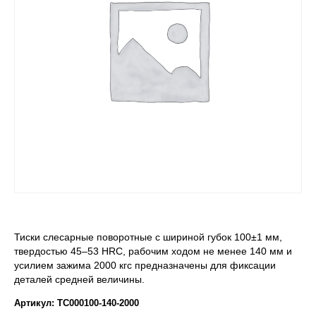
Тиски слесарные поворотные с шириной губок 100±1 мм,
твердостью 45–53 HRC, рабочим ходом не менее 140 мм и
усилием зажима 2000 кгс предназначены для фиксации
деталей средней величины.
Артикул: ТС000100-140-2000