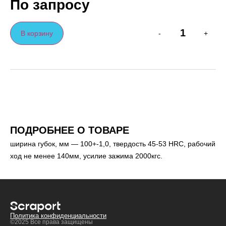
По запросу
В корзину
-
+
ПОДРОБНЕЕ О ТОВАРЕ
ширина губок, мм — 100+-1,0, твердость 45-53 HRC, рабочий
ход не менее 140мм, усилие зажима 2000кгс.
Политика конфиденциальности
©2025 Все права защищены