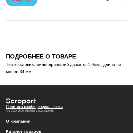
ПОДРОБНЕЕ О ТОВАРЕ
Тип хвостовика цилиндрический диаметр 1,0мм., длина не
менее 34 мм.
Политика конфиденциальности
©2025 Все права защищены
О компании
Каталог товаров