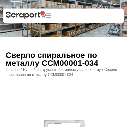
0
Сверло спиральное по
металлу ССМ00001-034
Главная
/
Ручной инструмент и комплектующие к нему
/ Сверло
спиральное по металлу ССМ00001-034