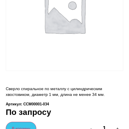
Сверло спиральное по металлу с цилиндрическим
хвостовиком, диаметр 1 мм, длина не менее 34 мм.
Артикул: ССМ00001-034
По запросу
В корзину
-
+