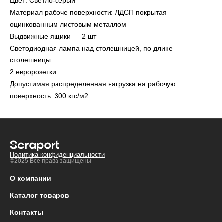
Цвет: Светло-серый
Материал рабоче поверхности: ЛДСП покрытая
оцинкованным листовым металлом
Выдвижные ящики — 2 шт
Светодиодная лампа над столешницей, по длине
столешницы.
2 евророзетки
Допустимая распределенная нагрузка на рабочую
поверхность: 300 кгс/м2
Политика конфиденциальности
©2025 Все права защищены
О компании
Каталог товаров
Контакты