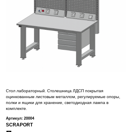
Стол лабораторный. Столешница ЛДСП покрытая
оцинкованным листовым металлом, регулируемые опоры,
полки и ящики для хранение, светодиодная лампа в
комплекте.
Артикул: 20004
SCRAPORT