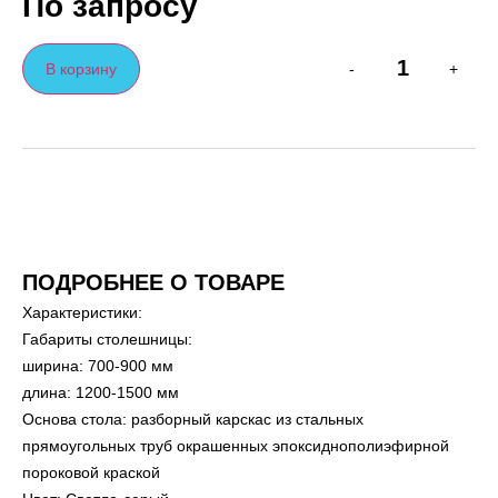
По запросу
В корзину
-
+
ПОДРОБНЕЕ О ТОВАРЕ
Характеристики:
Габариты столешницы:
ширина: 700-900 мм
длина: 1200-1500 мм
Основа стола: разборный карскас из стальных
прямоугольных труб окрашенных эпоксиднополиэфирной
пороковой краской