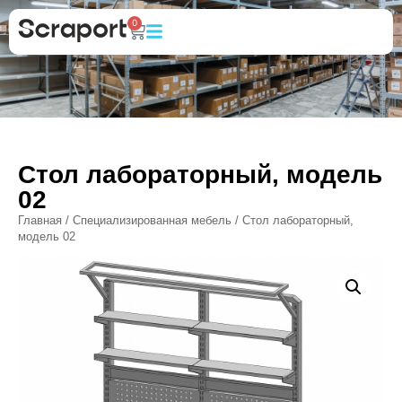
0
Стол лабораторный, модель
02
Главная
/
Специализированная мебель
/ Стол лабораторный,
модель 02