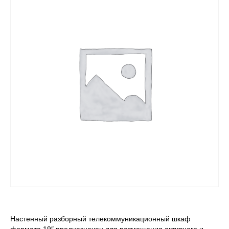
Настенный разборный телекоммуникационный шкаф