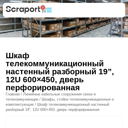
0
Шкаф
телекоммуникационный
настенный разборный 19”,
12U 600×450, дверь
перфорированная
Главная
/
Линейные кабельные сооружения связи и
телекоммуникации
/
Шкафы, стойки телекоммуникационные и
комплектующие
/ Шкаф телекоммуникационный настенный
разборный 19”, 12U 600×450, дверь перфорированная