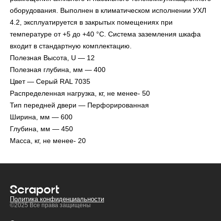
оборудования. Выполнен в климатическом исполнении УХЛ
4.2, эксплуатируется в закрытых помещениях при
температуре от +5 до +40 °С. Система заземления шкафа
входит в стандартную комплектацию.
Полезная Высота, U — 12
Полезная глубина, мм — 400
Цвет — Серый RAL 7035
Распределенная нагрузка, кг, не менее- 50
Тип передней двери — Перфорированная
Ширина, мм — 600
Глубина, мм — 450
Масса, кг, не менее- 20
Политика конфиденциальности
©2025 Все права защищены