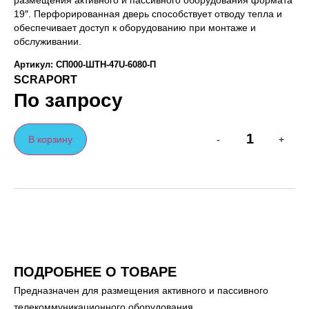
размещения активного и пассивного оборудования формата
19″. Перфорированная дверь способствует отводу тепла и
обеспечивает доступ к оборудованию при монтаже и
обслуживании.
Артикул: СП000-ШТН-47U-6080-П
SCRAPORT
По запросу
В корзину
-
+
ПОДРОБНЕЕ О ТОВАРЕ
Предназначен для размещения активного и пассивного
телекоммуникационного оборудования.