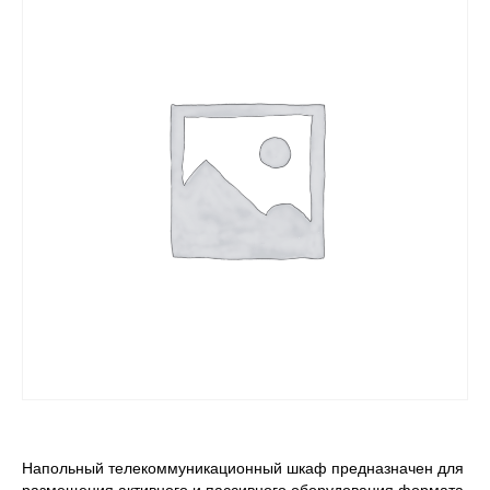
Напольный телекоммуникационный шкаф предназначен для