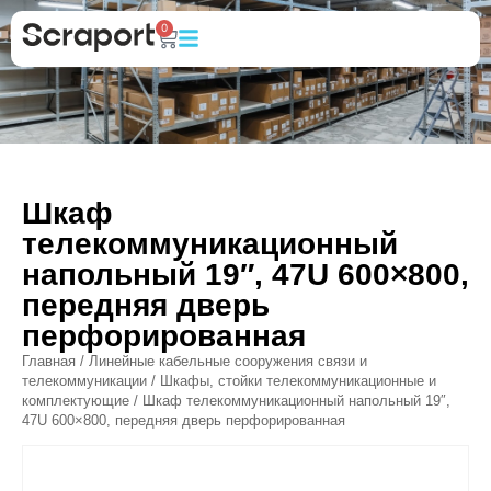
0
Шкаф
телекоммуникационный
напольный 19″, 47U 600×800,
передняя дверь
перфорированная
Главная
/
Линейные кабельные сооружения связи и
телекоммуникации
/
Шкафы, стойки телекоммуникационные и
комплектующие
/ Шкаф телекоммуникационный напольный 19″,
47U 600×800, передняя дверь перфорированная