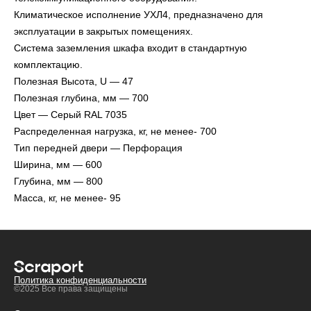
Климатическое исполнение УХЛ4, предназначено для
эксплуатации в закрытых помещениях.
Система заземления шкафа входит в стандартную
комплектацию.
Полезная Высота, U — 47
Полезная глубина, мм — 700
Цвет — Серый RAL 7035
Распределенная нагрузка, кг, не менее- 700
Тип передней двери — Перфорация
Ширина, мм — 600
Глубина, мм — 800
Масса, кг, не менее- 95
Политика конфиденциальности
©2025 Все права защищены