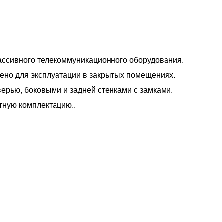
ассивного телекоммуникационного оборудования.
ено для эксплуатации в закрытых помещениях.
ерью, боковыми и задней стенками с замками.
тную комплектацию..