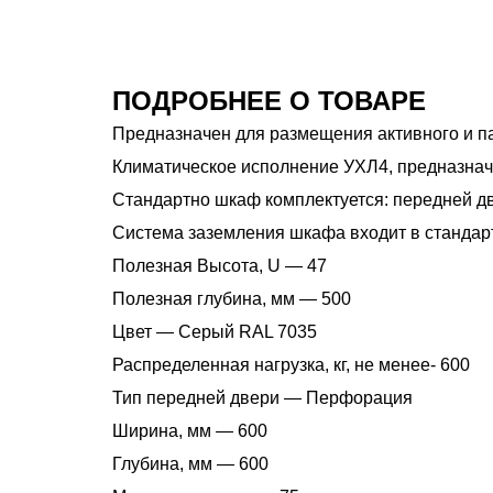
ПОДРОБНЕЕ О ТОВАРЕ
Предназначен для размещения активного и п
Климатическое исполнение УХЛ4, предназнач
Стандартно шкаф комплектуется: передней дв
Система заземления шкафа входит в стандар
Полезная Высота, U — 47
Полезная глубина, мм — 500
Цвет — Серый RAL 7035
Распределенная нагрузка, кг, не менее- 600
Тип передней двери — Перфорация
Ширина, мм — 600
Глубина, мм — 600