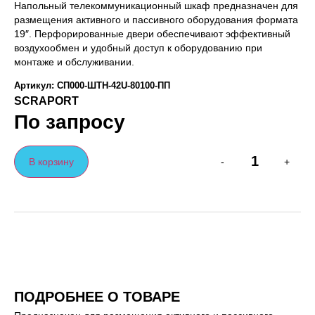
Напольный телекоммуникационный шкаф предназначен для
размещения активного и пассивного оборудования формата
19″. Перфорированные двери обеспечивают эффективный
воздухообмен и удобный доступ к оборудованию при
монтаже и обслуживании.
Артикул: СП000-ШТН-42U-80100-ПП
SCRAPORT
По запросу
В корзину
-
+
ПОДРОБНЕЕ О ТОВАРЕ