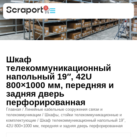
0
Шкаф
телекоммуникационный
напольный 19″, 42U
800×1000 мм, передняя и
задняя дверь
перфорированная
Главная
/
Линейные кабельные сооружения связи и
телекоммуникации
/
Шкафы, стойки телекоммуникационные и
комплектующие
/ Шкаф телекоммуникационный напольный 19″,
42U 800×1000 мм, передняя и задняя дверь перфорированная