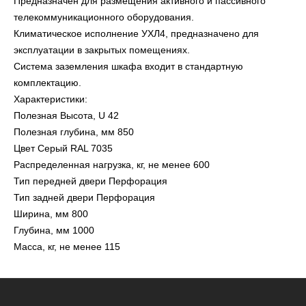
Предназначен для размещения активного и пассивного
телекоммуникационного оборудования.
Климатическое исполнение УХЛ4, предназначено для
эксплуатации в закрытых помещениях.
Система заземления шкафа входит в стандартную
комплектацию.
Характеристики:
Полезная Высота, U 42
Полезная глубина, мм 850
Цвет Серый RAL 7035
Распределенная нагрузка, кг, не менее 600
Тип передней двери Перфорация
Тип задней двери Перфорация
Ширина, мм 800
Глубина, мм 1000
Масса, кг, не менее 115