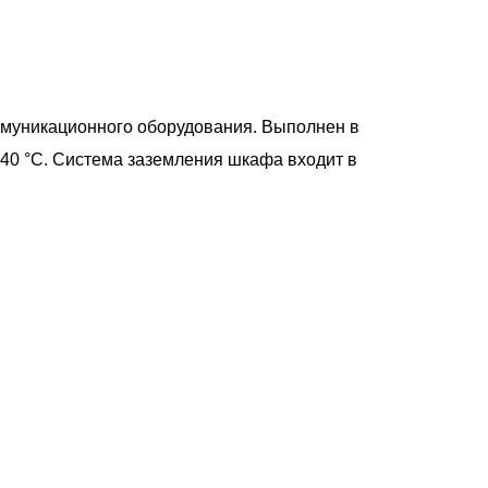
ммуникационного оборудования. Выполнен в
+40 °С. Система заземления шкафа входит в