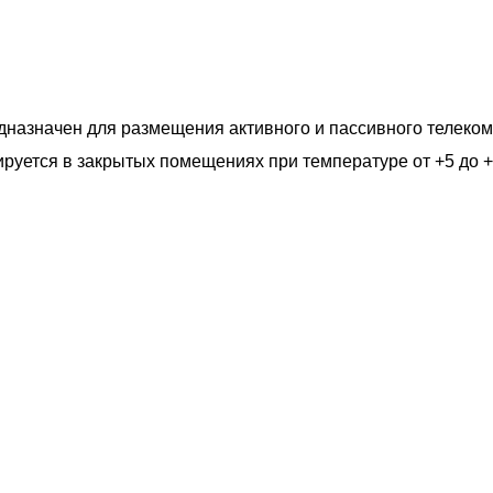
назначен для размещения активного и пассивного телеко
ируется в закрытых помещениях при температуре от +5 до 