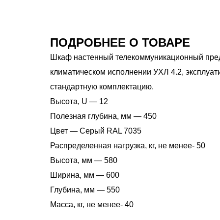
ПОДРОБНЕЕ О ТОВАРЕ
Шкаф настенный телекоммуникационный пред
климатическом исполнении УХЛ 4.2, эксплуат
стандартную комплектацию.
Высота, U — 12
Полезная глубина, мм — 450
Цвет — Серый RAL 7035
Распределенная нагрузка, кг, не менее- 50
Высота, мм — 580
Ширина, мм — 600
Глубина, мм — 550
Масса, кг, не менее- 40