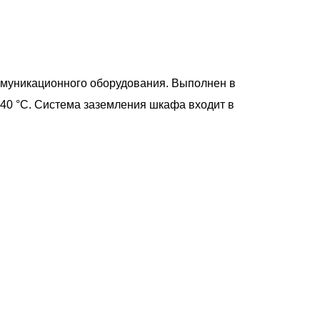
ммуникационного оборудования. Выполнен в
+40 °С. Система заземления шкафа входит в