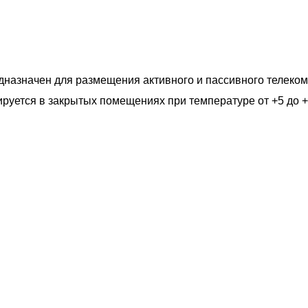
назначен для размещения активного и пассивного телеко
ируется в закрытых помещениях при температуре от +5 до 