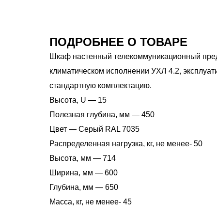
ПОДРОБНЕЕ О ТОВАРЕ
Шкаф настенный телекоммуникационный пред
климатическом исполнении УХЛ 4.2, эксплуат
стандартную комплектацию.
Высота, U — 15
Полезная глубина, мм — 450
Цвет — Серый RAL 7035
Распределенная нагрузка, кг, не менее- 50
Высота, мм — 714
Ширина, мм — 600
Глубина, мм — 650
Масса, кг, не менее- 45