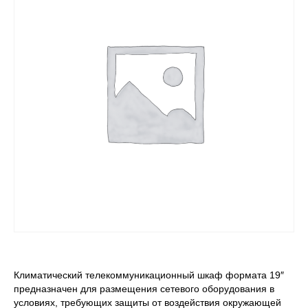
Климатический телекоммуникационный шкаф формата 19″
предназначен для размещения сетевого оборудования в
условиях, требующих защиты от воздействия окружающей