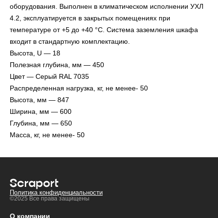
оборудования. Выполнен в климатическом исполнении УХЛ
4.2, эксплуатируется в закрытых помещениях при
температуре от +5 до +40 °С. Система заземления шкафа
входит в стандартную комплектацию.
Высота, U — 18
Полезная глубина, мм — 450
Цвет — Серый RAL 7035
Распределенная нагрузка, кг, не менее- 50
Высота, мм — 847
Ширина, мм — 600
Глубина, мм — 650
Масса, кг, не менее- 50
Политика конфиденциальности
©2025 Все права защищены
О компании