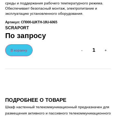
среды и поддержания рабочего температурного режима.
Обеспечивает безопасный монтаж, электропитание и
эксплуатацию установленного оборудования.
Артикул: СП000-ШКТН-18U-6065
SCRAPORT
По запросу
В корзину
-
+
ПОДРОБНЕЕ О ТОВАРЕ
Шкаф настенный телекоммуникационный предназначен для
размещения активного и пассивного телекоммуникационного