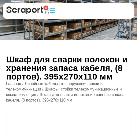
0
Шкаф для сварки волокон и
хранения запаса кабеля, (8
портов). 395х270х110 мм
Главная
/
Линейные кабельные сооружения связи и
телекоммуникации
/
Шкафы, стойки телекоммуникационные и
комплектующие
/ Шкаф для сварки волокон и хранения запаса
кабеля, (8 портов). 395х270х110 мм