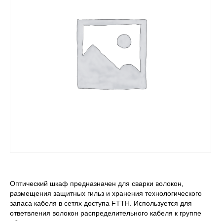
Оптический шкаф предназначен для сварки волокон,
размещения защитных гильз и хранения технологического
запаса кабеля в сетях доступа FTTH. Используется для
ответвления волокон распределительного кабеля к группе