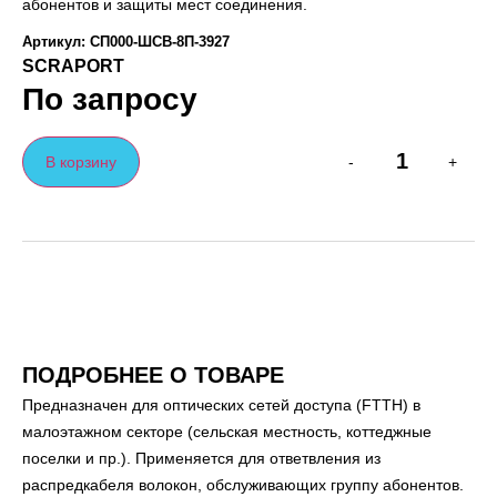
абонентов и защиты мест соединения.
Артикул: СП000-ШСВ-8П-3927
SCRAPORT
По запросу
В корзину
-
+
ПОДРОБНЕЕ О ТОВАРЕ
Предназначен для оптических сетей доступа (FTTH) в
малоэтажном секторе (сельская местность, коттеджные
поселки и пр.). Применяется для ответвления из
распредкабеля волокон, обслуживающих группу абонентов.