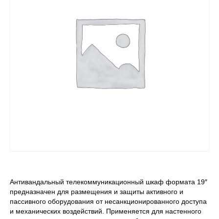
Антивандальный телекоммуникационный шкаф формата 19″
предназначен для размещения и защиты активного и
пассивного оборудования от несанкционированного доступа
и механических воздействий. Применяется для настенного