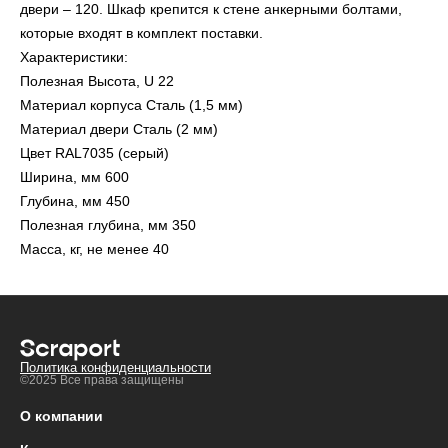
двери – 120. Шкаф крепится к стене анкерными болтами,
которые входят в комплект поставки.
Характеристики:
Полезная Высота, U 22
Материал корпуса Сталь (1,5 мм)
Материал двери Сталь (2 мм)
Цвет RAL7035 (серый)
Ширина, мм 600
Глубина, мм 450
Полезная глубина, мм 350
Масса, кг, не менее 40
Политика конфиденциальности
©2025 Все права защищены
О компании