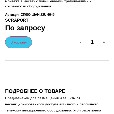
монтажа в местах с повышенными требованиями к
сохранности оборудования.
Артикул: СП000-ШАН-22U-6045
SCRAPORT
По запросу
В корзину
-
+
ПОДРОБНЕЕ О ТОВАРЕ
Предназначен для размещения и защиты от
несанкционированного доступа активного и пассивного
телекоммуникационного оборудования. Угол открывания