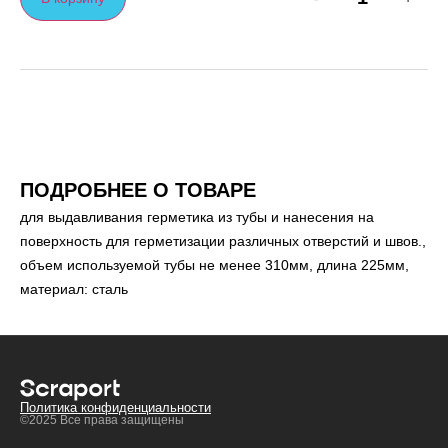
ПОДРОБНЕЕ О ТОВАРЕ
для выдавливания герметика из тубы и нанесения на
поверхность для герметизации различных отверстий и швов.,
объем используемой тубы не менее 310мм, длина 225мм,
материал: сталь
Политика конфиденциальности
©2025 Все права защищены