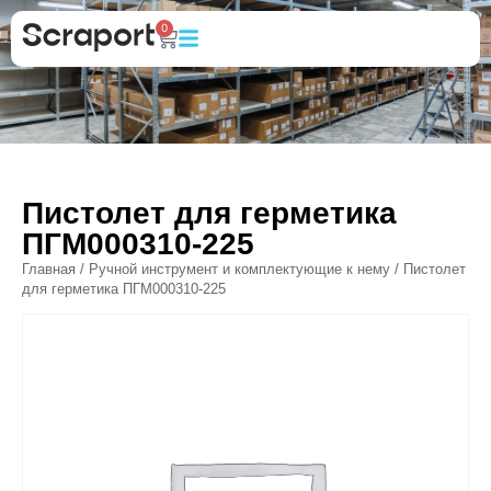
0
Пистолет для герметика
ПГМ000310-225
Главная
/
Ручной инструмент и комплектующие к нему
/ Пистолет
для герметика ПГМ000310-225