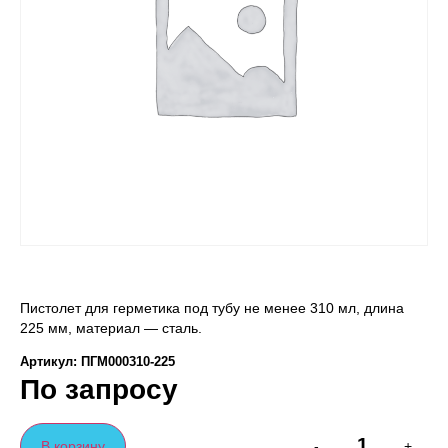
Пистолет для герметика под тубу не менее 310 мл, длина
225 мм, материал — сталь.
Артикул: ПГМ000310-225
По запросу
В корзину
-
+