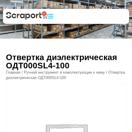
0
Отвертка диэлектрическая
ОДТ000SL4-100
Главная
/
Ручной инструмент и комплектующие к нему
/ Отвертка
диэлектрическая ОДТ000SL4-100