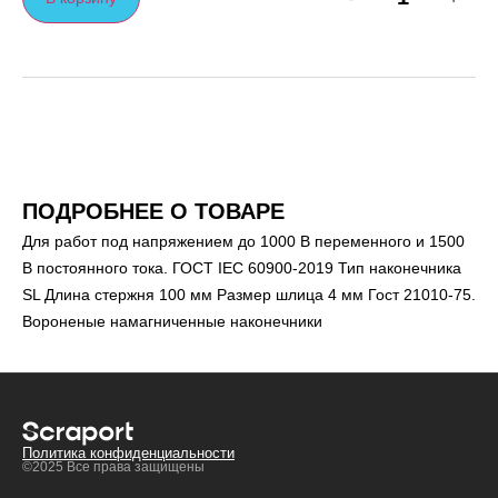
ПОДРОБНЕЕ О ТОВАРЕ
Для работ под напряжением до 1000 В переменного и 1500
В постоянного тока. ГОСТ IEC 60900-2019 Тип наконечника
SL Длина стержня 100 мм Размер шлица 4 мм Гост 21010-75.
Вороненые намагниченные наконечники
Политика конфиденциальности
©2025 Все права защищены