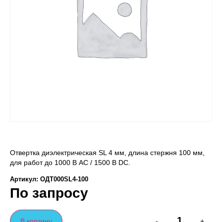
Отвертка диэлектрическая SL 4 мм, длина стержня 100 мм,
для работ до 1000 В AC / 1500 В DC.
Артикул: ОДТ000SL4-100
По запросу
В корзину
-
+