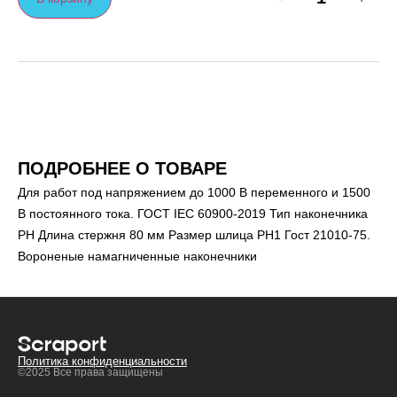
ПОДРОБНЕЕ О ТОВАРЕ
Для работ под напряжением до 1000 В переменного и 1500
В постоянного тока. ГОСТ IEC 60900-2019 Тип наконечника
РН Длина стержня 80 мм Размер шлица РН1 Гост 21010-75.
Вороненые намагниченные наконечники
Политика конфиденциальности
©2025 Все права защищены