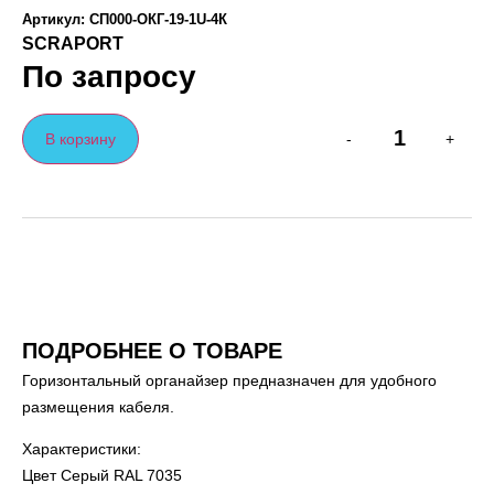
Артикул: СП000-ОКГ-19-1U-4К
SCRAPORT
По запросу
В корзину
-
+
ПОДРОБНЕЕ О ТОВАРЕ
Горизонтальный органайзер предназначен для удобного
размещения кабеля.
Характеристики:
Цвет Серый RAL 7035