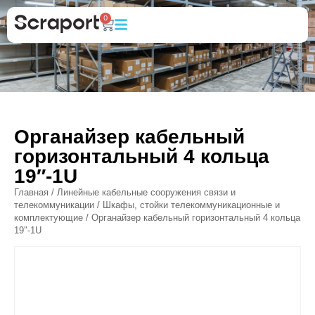
0
Органайзер кабельный
горизонтальный 4 кольца
19″-1U
Главная
/
Линейные кабельные сооружения связи и
телекоммуникации
/
Шкафы, стойки телекоммуникационные и
комплектующие
/ Органайзер кабельный горизонтальный 4 кольца
19″-1U