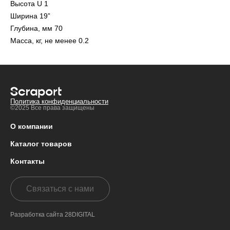
Высота U 1
Ширина 19”
Глубина, мм 70
Масса, кг, не менее 0.2
Политика конфиденциальности
©2025 Все права защищены
О компании
Каталог товаров
Контакты
Связаться с нами
Разработка сайта 28DIGITAL