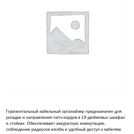
Горизонтальный кабельный органайзер предназначен для
укладки и направления патч-кордов в 19-дюймовых шкафах
и стойках. Обеспечивает аккуратную коммутацию,
соблюдение радиусов изгиба и удобный доступ к кабелям.