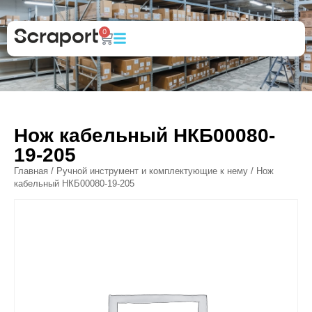
0
Нож кабельный НКБ00080-
19-205
Главная
/
Ручной инструмент и комплектующие к нему
/ Нож
кабельный НКБ00080-19-205