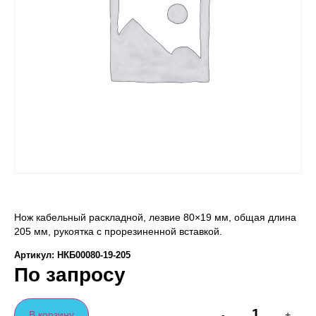
Нож кабельный раскладной, лезвие 80×19 мм, общая длина
205 мм, рукоятка с прорезиненной вставкой.
Артикул: НКБ00080-19-205
По запросу
В корзину
-
+