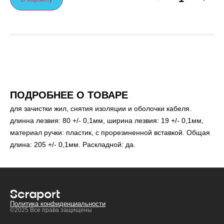
ПОДРОБНЕЕ О ТОВАРЕ
для зачистки жил, снятия изоляции и оболочки кабеля.
длинна лезвия: 80 +/- 0,1мм, ширина лезвия: 19 +/- 0,1мм,
материал ручки: пластик, с прорезиненной вставкой. Общая
длина: 205 +/- 0,1мм. Раскладной: да.
Политика конфиденциальности
©2025 Все права защищены