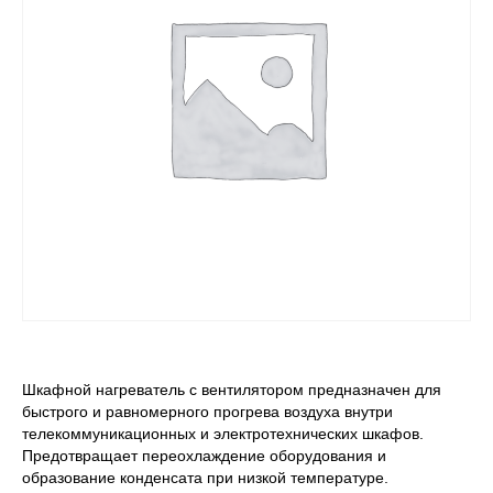
Шкафной нагреватель с вентилятором предназначен для
быстрого и равномерного прогрева воздуха внутри
телекоммуникационных и электротехнических шкафов.
Предотвращает переохлаждение оборудования и
образование конденсата при низкой температуре.