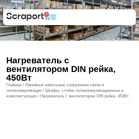
0
Нагреватель с
вентилятором DIN рейка,
450Вт
Главная
/
Линейные кабельные сооружения связи и
телекоммуникации
/
Шкафы, стойки телекоммуникационные и
комплектующие
/ Нагреватель с вентилятором DIN рейка, 450Вт