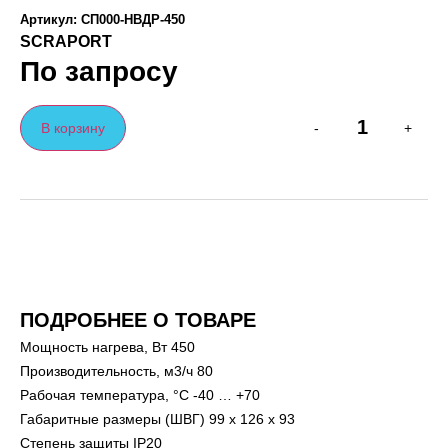
Артикул: СП000-НВДР-450
SCRAPORT
По запросу
В корзину
-
+
ПОДРОБНЕЕ О ТОВАРЕ
Мощность нагрева, Вт 450
Производительность, м3/ч 80
Рабочая температура, °С -40 … +70
Габаритные размеры (ШВГ) 99 х 126 х 93
Степень защиты IP20