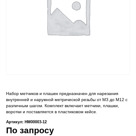
Набор метчиков и плашек предназначен для нарезания
внутренней и наружной метрической резьбы от М3 до М12 с
различным шагом. Комплект включает метчики, плашки,
воротки и поставляется в пластиковом кейсе.
Артикул: НМ00003-12
По запросу