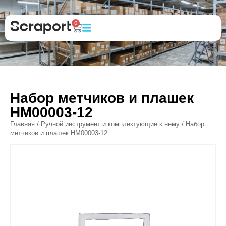
0
Набор метчиков и плашек
НМ00003-12
Главная
/
Ручной инструмент и комплектующие к нему
/ Набор
метчиков и плашек НМ00003-12