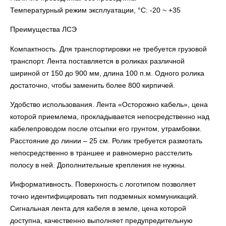
Температурный режим эксплуатации, °C: -20 ~ +35
Преимущества ЛСЭ
Компактность. Для транспортировки не требуется грузовой
транспорт. Лента поставляется в роликах различной
шириной от 150 до 900 мм, длина 100 п.м. Одного ролика
достаточно, чтобы заменить более 800 кирпичей.
Удобство использования. Лента «Осторожно кабель», цена
которой приемлема, прокладывается непосредственно над
кабелепроводом после отсыпки его грунтом, утрамбовки.
Расстояние до линии – 25 см. Ролик требуется размотать
непосредственно в траншее и равномерно расстелить
полосу в ней. Дополнительные крепления не нужны.
Информативность. Поверхность с логотипом позволяет
точно идентифицировать тип подземных коммуникаций.
Сигнальная лента для кабеля в земле, цена которой
доступна, качественно выполняет предупредительную