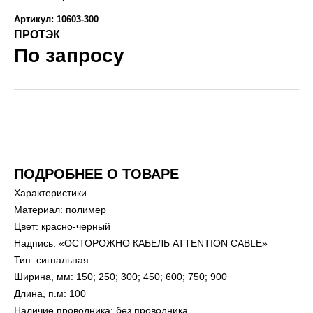
Артикул: 10603-300
ПРОТЭК
По запросу
ПОДРОБНЕЕ О ТОВАРЕ
Характеристики
Материал: полимер
Цвет: красно-черный
Надпись: «ОСТОРОЖНО КАБЕЛЬ ATTENTION CABLE»
Тип: сигнальная
Ширина, мм: 150; 250; 300; 450; 600; 750; 900
Длина, п.м: 100
Наличие проводника: без проводника