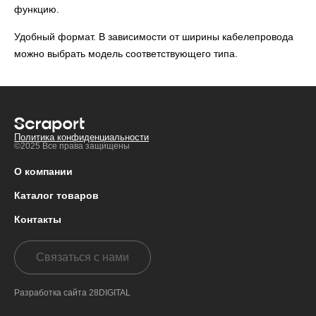
функцию.
Удобный формат. В зависимости от ширины кабелепровода
можно выбрать модель соответствующего типа.
Политика конфиденциальности
©2025 Все права защищены
О компании
Каталог товаров
Контакты
Связаться с нами
Разработка сайта 28DIGITAL