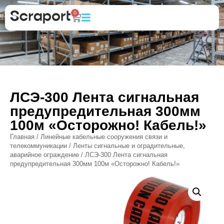
0
ЛСЭ-300 Лента сигнальная
предупредительная 300мм
100м «Осторожно! Кабель!»
Главная
/
Линейные кабельные сооружения связи и
телекоммуникации
/
Ленты сигнальные и оградительные,
аварийное ограждение
/ ЛСЭ-300 Лента сигнальная
предупредительная 300мм 100м «Осторожно! Кабель!»