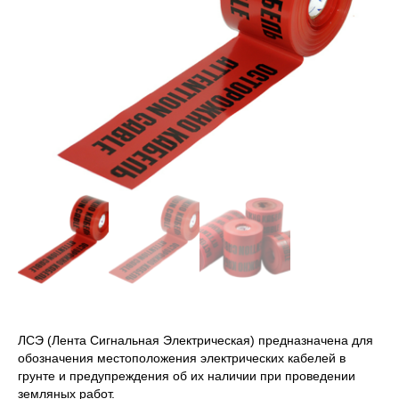
ЛСЭ (Лента Сигнальная Электрическая) предназначена для
обозначения местоположения электрических кабелей в
грунте и предупреждения об их наличии при проведении
земляных работ.