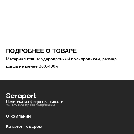
ПОДРОБНЕЕ О ТОВАРЕ
Материал ковша: ударопрочный полипропилен, размер
ковша не менее 360х400м
Политика конфиденциальности
©2025 Все права защищены
О компании
Каталог товаров