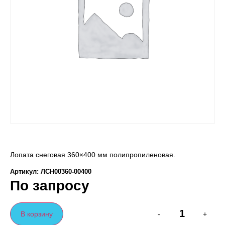
Лопата снеговая 360×400 мм полипропиленовая.
Артикул: ЛСН00360-00400
По запросу
В корзину
-
+