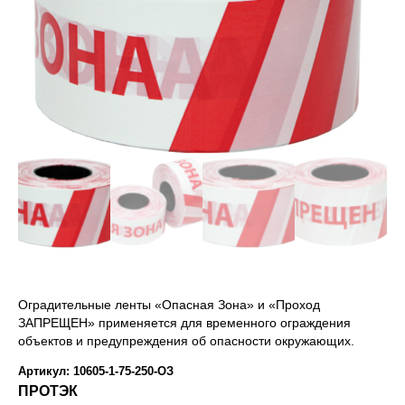
Оградительные ленты «Опасная Зона» и «Проход
ЗАПРЕЩЕН» применяется для временного ограждения
объектов и предупреждения об опасности окружающих.
Артикул: 10605-1-75-250-ОЗ
ПРОТЭК