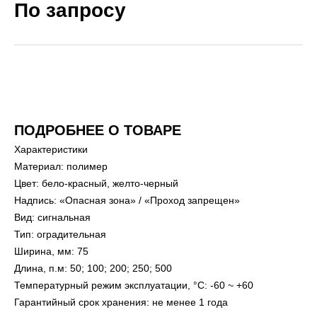
По запросу
ПОДРОБНЕЕ О ТОВАРЕ
Характеристики
Материал: полимер
Цвет: бело-красный, желто-черный
Надпись: «Опасная зона» / «Проход запрещен»
Вид: сигнальная
Тип: оградительная
Ширина, мм: 75
Длина, п.м: 50; 100; 200; 250; 500
Температурный режим эксплуатации, °C: -60 ~ +60
Гарантийный срок хранения: не менее 1 года