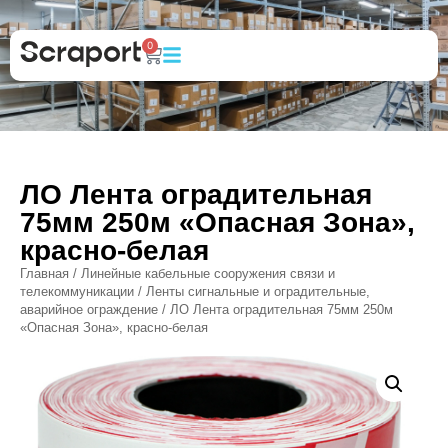
0
ЛО Лента оградительная
75мм 250м «Опасная Зона»,
красно-белая
Главная
/
Линейные кабельные сооружения связи и
телекоммуникации
/
Ленты сигнальные и оградительные,
аварийное ограждение
/ ЛО Лента оградительная 75мм 250м
«Опасная Зона», красно-белая