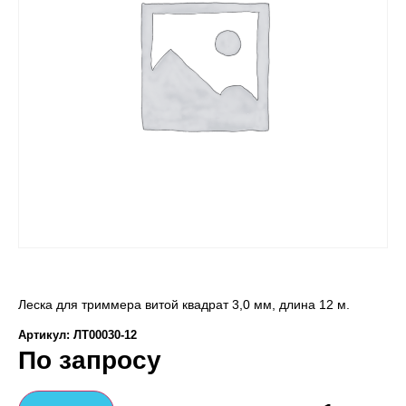
Леска для триммера витой квадрат 3,0 мм, длина 12 м.
Артикул: ЛТ00030-12
По запросу