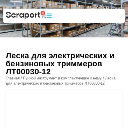
0
Леска для электрических и
бензиновых триммеров
ЛТ00030-12
Главная
/
Ручной инструмент и комплектующие к нему
/ Леска
для электрических и бензиновых триммеров ЛТ00030-12