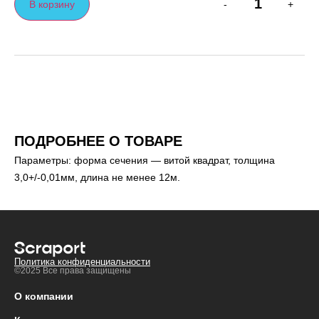
В корзину
-
+
ПОДРОБНЕЕ О ТОВАРЕ
Параметры: форма сечения — витой квадрат, толщина
3,0+/-0,01мм, длина не менее 12м.
Политика конфиденциальности
©2025 Все права защищены
О компании