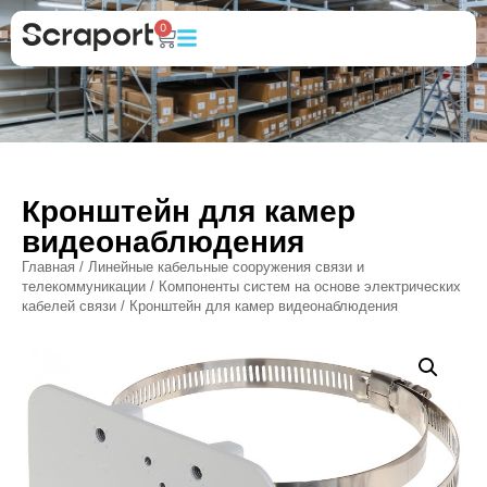
0
Кронштейн для камер
видеонаблюдения
Главная
/
Линейные кабельные сооружения связи и
телекоммуникации
/
Компоненты систем на основе электрических
кабелей связи
/ Кронштейн для камер видеонаблюдения