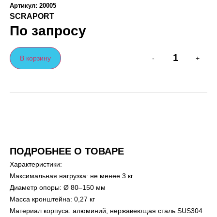
Артикул: 20005
SCRAPORT
По запросу
В корзину
-
+
ПОДРОБНЕЕ О ТОВАРЕ
Характеристики:
Максимальная нагрузка: не менее 3 кг
Диаметр опоры: Ø 80–150 мм
Масса кронштейна: 0,27 кг
Материал корпуса: алюминий, нержавеющая сталь SUS304