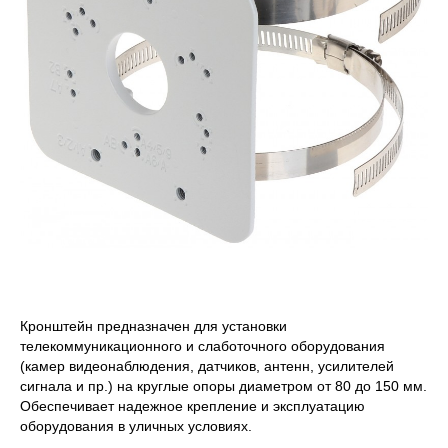
Кронштейн предназначен для установки
телекоммуникационного и слаботочного оборудования
(камер видеонаблюдения, датчиков, антенн, усилителей
сигнала и пр.) на круглые опоры диаметром от 80 до 150 мм.
Обеспечивает надежное крепление и эксплуатацию
оборудования в уличных условиях.