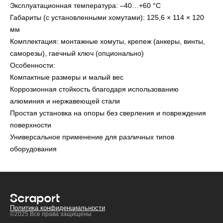
Эксплуатационная температура: –40…+60 °С
Габариты (с установленными хомутами): 125,6 × 114 × 120
мм
Комплектация: монтажные хомуты, крепеж (анкеры, винты,
саморезы), гаечный ключ (опционально)
Особенности:
Компактные размеры и малый вес
Коррозионная стойкость благодаря использованию
алюминия и нержавеющей стали
Простая установка на опоры без сверления и повреждения
поверхности
Универсальное применение для различных типов
оборудования
Политика конфиденциальности
©2025 Все права защищены