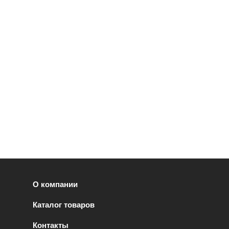
О компании
Каталог товаров
Контакты