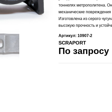
тоннелях метрополитена. О
механические повреждения 
Изготовлена из серого чугун
высокую прочность и устойч
Артикул: 10907-2
SCRAPORT
По запросу