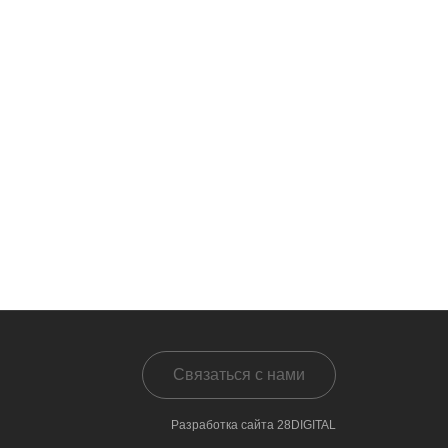
Связаться с нами
Разработка сайта 28DIGITAL