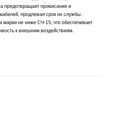
на предотвращает провисание и
кабелей, продлевая срок их службы.
а марки не ниже СЧ-15, что обеспечивает
ивость к внешним воздействиям.