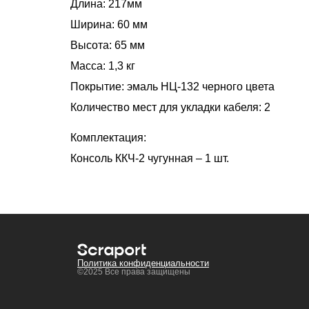
Длина: 217мм
Ширина: 60 мм
Высота: 65 мм
Масса: 1,3 кг
Покрытие: эмаль НЦ-132 черного цвета
Количество мест для укладки кабеля: 2
Комплектация:
Консоль ККЧ-2 чугунная – 1 шт.
Политика конфиденциальности
©2025 Все права защищены