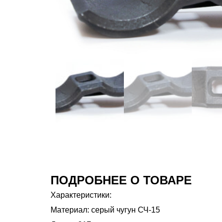
ПОДРОБНЕЕ О ТОВАРЕ
Характеристики:
Материал: серый чугун СЧ-15