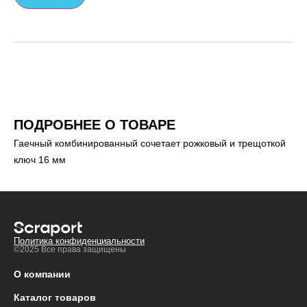
ПОДРОБНЕЕ О ТОВАРЕ
Гаечный комбинированный сочетает рожковый и трещоткой
ключ 16 мм
Политика конфиденциальности
©2025 Все права защищены
О компании
Каталог товаров