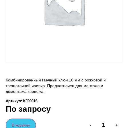
Комбинированный гаечный ключ 16 мм с рожковой и
трещоточной частью. Предназначен для монтажа и
демонтажа крепежа.
Артикул: КГ00016
По запросу
В корзину
-
+