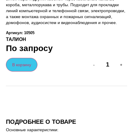
короба, металлорукава и трубы. Подходит для прокладки
линий компьютерной и телефонной связи, электропроводки,
а также монтажа охранных и пожарных сигнализаций,
домофонов, аудиосистем и видеонаблюдения и прочее.
Артикул: 10505
ТАЛИОН
По запросу
В корзину
-
+
ПОДРОБНЕЕ О ТОВАРЕ
Основные характеристики: