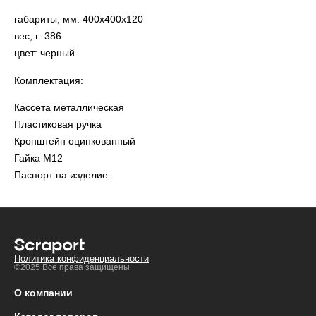
габариты, мм: 400х400х120
вес, г: 386
цвет: черный
Комплектация:
Кассета металлическая
Пластиковая ручка
Кронштейн оцинкованный
Гайка М12
Паспорт на изделие.
Политика конфиденциальности
©2025 Все права защищены
О компании