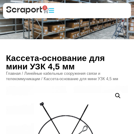
0
Кассета-основание для
мини УЗК 4,5 мм
Главная
/
Линейные кабельные сооружения связи и
телекоммуникации
/ Кассета-основание для мини УЗК 4,5 мм