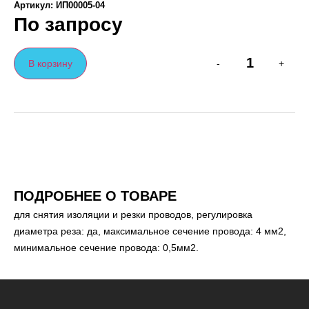
Артикул: ИП00005-04
По запросу
В корзину
-
+
ПОДРОБНЕЕ О ТОВАРЕ
для снятия изоляции и резки проводов, регулировка
диаметра реза: да, максимальное сечение провода: 4 мм2,
минимальное сечение провода: 0,5мм2.