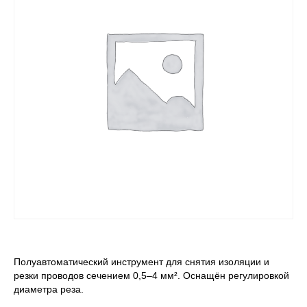
Полуавтоматический инструмент для снятия изоляции и
резки проводов сечением 0,5–4 мм². Оснащён регулировкой
диаметра реза.