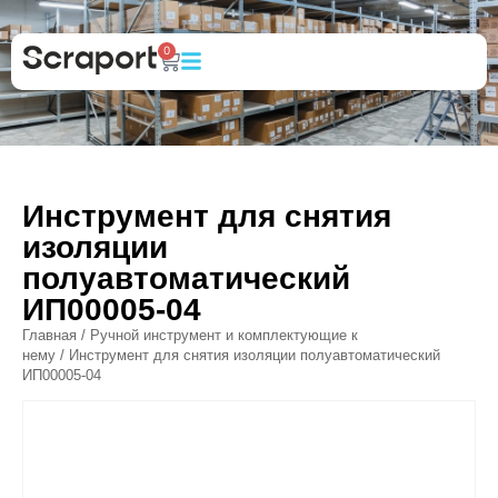
0
Инструмент для снятия
изоляции
полуавтоматический
ИП00005-04
Главная
/
Ручной инструмент и комплектующие к
нему
/ Инструмент для снятия изоляции полуавтоматический
ИП00005-04