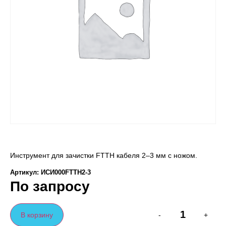
Инструмент для зачистки FTTH кабеля 2–3 мм с ножом.
Артикул: ИСИ000FTTH2-3
По запросу
В корзину
-
+