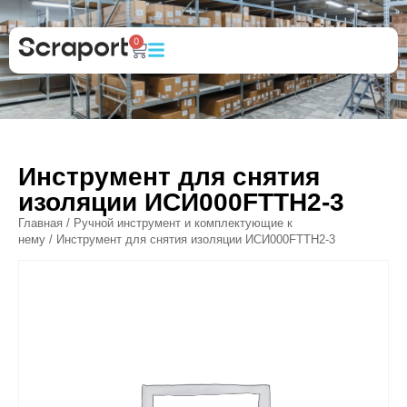
0
Инструмент для снятия
изоляции ИСИ000FTTH2-3
Главная
/
Ручной инструмент и комплектующие к
нему
/ Инструмент для снятия изоляции ИСИ000FTTH2-3