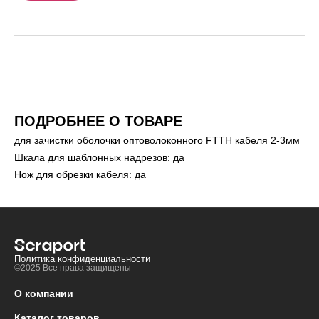
ПОДРОБНЕЕ О ТОВАРЕ
для зачистки оболочки оптоволоконного FTTH кабеля 2-3мм
Шкала для шаблонных надрезов: да
Нож для обрезки кабеля: да
Политика конфиденциальности
©2025 Все права защищены
О компании
Каталог товаров