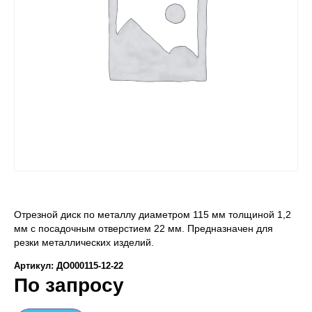
Отрезной диск по металлу диаметром 115 мм толщиной 1,2
мм с посадочным отверстием 22 мм. Предназначен для
резки металлических изделий.
Артикул: ДО000115-12-22
По запросу