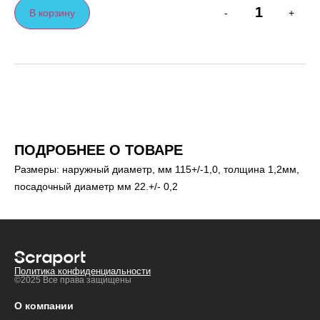
В корзину
-
+
ПОДРОБНЕЕ О ТОВАРЕ
Размеры: наружный диаметр, мм 115+/-1,0, толщина 1,2мм,
посадочный диаметр мм 22.+/- 0,2
Политика конфиденциальности
©2025 Все права защищены
О компании