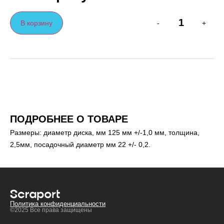
В корзину
-
+
ПОДРОБНЕЕ О ТОВАРЕ
Размеры: диаметр диска, мм 125 мм +/-1,0 мм, толщина,
2,5мм, посадочный диаметр мм 22 +/- 0,2.
Политика конфиденциальности
©2025 Все права защищены