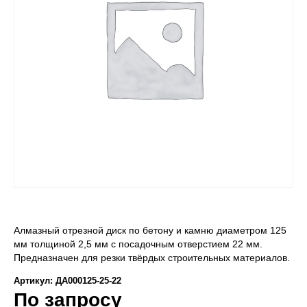
Алмазный отрезной диск по бетону и камню диаметром 125
мм толщиной 2,5 мм с посадочным отверстием 22 мм.
Предназначен для резки твёрдых строительных материалов.
Артикул: ДА000125-25-22
По запросу