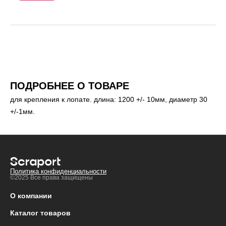
ПОДРОБНЕЕ О ТОВАРЕ
для крепления к лопате. длина: 1200 +/- 10мм, диаметр 30
+/-1мм.
Политика конфиденциальности
©2025 Все права защищены
О компании
Каталог товаров