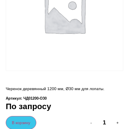
Черенок деревянный 1200 мм, Ø30 мм для лопаты.
Артикул: ЧД01200-O30
По запросу
В корзину
-
+