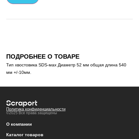
ПОДРОБНЕЕ О ТОВАРЕ
Тип хвостовика SDS-мax Диаметр 52 мм общая длина 540
мм +/-10мм.
Политика конфиденциальности
©2025 Все права защищены
О компании
Каталог товаров