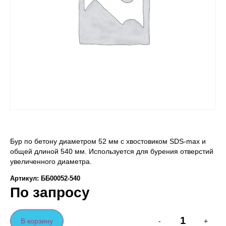
Бур по бетону диаметром 52 мм с хвостовиком SDS-max и
общей длиной 540 мм. Используется для бурения отверстий
увеличенного диаметра.
Артикул: ББ00052-540
По запросу
В корзину
-
+