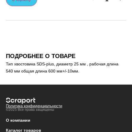
ПОДРОБНЕЕ О ТОВАРЕ
Тип хвостовика SDS-plus, диаметр 25 мм , рабочая длина
540 мм общая длина 600 мм+/-10мм.
Политика конфиденциальности
©2025 Все права защищены
О компании
Каталог товаров