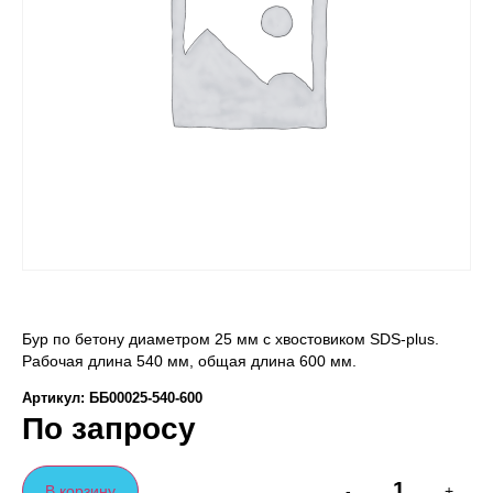
Бур по бетону диаметром 25 мм с хвостовиком SDS-plus.
Рабочая длина 540 мм, общая длина 600 мм.
Артикул: ББ00025-540-600
По запросу
В корзину
-
+