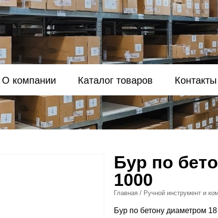
О компании
Каталог товаров
Контакты
Бур по бето
1000
Главная
/
Ручной инструмент и ко
Бур по бетону диаметром 18