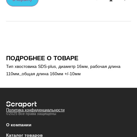
ПОДРОБНЕЕ О ТОВАРЕ
Тип хвостовика SDS-plus, диаметр 16мм, рабочая длина
110мм,,общая длина 160мм +/-10мм
Политика конфиденциальности
©2025 Все права защищены
О компании
Каталог товаров