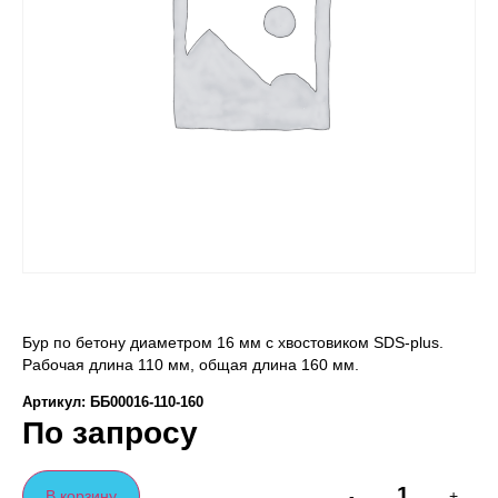
Бур по бетону диаметром 16 мм с хвостовиком SDS-plus.
Рабочая длина 110 мм, общая длина 160 мм.
Артикул: ББ00016-110-160
По запросу
В корзину
-
+