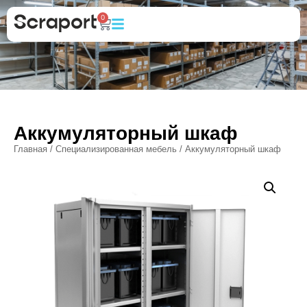
0
Аккумуляторный шкаф
Главная
/
Специализированная мебель
/ Аккумуляторный шкаф