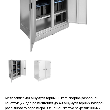
Металлический аккумуляторный шкаф сборно-разборной
конструкции для размещения до 40 аккумуляторных батарей
различного типоразмера. Оснащён жёстко закреплёнными