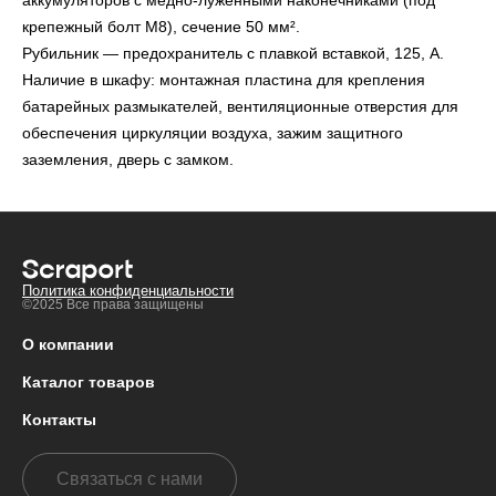
аккумуляторов с медно-луженными наконечниками (под
крепежный болт М8), сечение 50 мм².
Рубильник — предохранитель с плавкой вставкой, 125, А.
Наличие в шкафу: монтажная пластина для крепления
батарейных размыкателей, вентиляционные отверстия для
обеспечения циркуляции воздуха, зажим защитного
заземления, дверь с замком.
Политика конфиденциальности
©2025 Все права защищены
О компании
Каталог товаров
Контакты
Связаться с нами