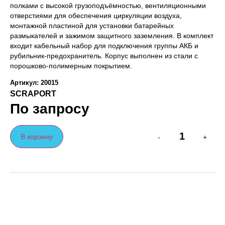
полками с высокой грузоподъёмностью, вентиляционными
отверстиями для обеспечения циркуляции воздуха,
монтажной пластиной для установки батарейных
размыкателей и зажимом защитного заземления. В комплект
входит кабельный набор для подключения группы АКБ и
рубильник-предохранитель. Корпус выполнен из стали с
порошково-полимерным покрытием.
Артикул: 20015
SCRAPORT
По запросу
В корзину
-
+