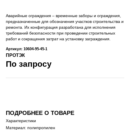
Аварийные ограждения – временные заборы и ограждения,
предназначенные для обозначения участков строительства и
ремонта. Их конфигурация разработана для исполнения
требований безопасности при проведении строительных
работ и сокращения затрат на установку заграждения.
Артикул: 10604-95-45-1
ПРОТЭК
По запросу
ПОДРОБНЕЕ О ТОВАРЕ
Характеристики
Материал: полипропилен