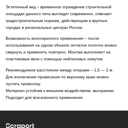
Эстетичный вид – временное ограждение строительной
площадки данного типа выглядит современно, отвечает
градостроительным нормам, действующим в крупных
городах и региональных центрах России.
Возможность многократного применения – после
использования на одном объекте сетчатое полотно можно
свернуть и применять повторно. Монтаж выполняют на
пластиковые вехи с помощью нейлоновых хомутов.
Рекомендуемое расстояние между опорами – 1,5 — 2 м.
Для исключения провисания по верхнему краю можно
пустить проволоку.
Материал устойчив к внешним воздействиям, выгоранию.
Подходит для всесезонного применения.