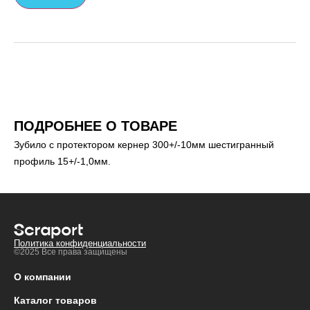
ПОДРОБНЕЕ О ТОВАРЕ
Зубило с протектором кернер 300+/-10мм шестигранный
профиль 15+/-1,0мм.
Политика конфиденциальности
©2025 Все права защищены
О компании
Каталог товаров