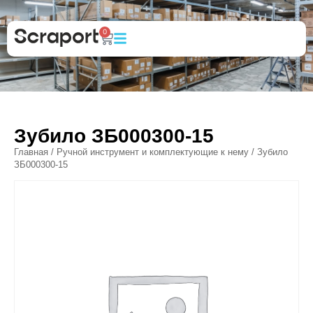
0
Зубило ЗБ000300-15
Главная
/
Ручной инструмент и комплектующие к нему
/ Зубило
ЗБ000300-15