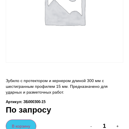
Зубило с протектором и кернером длиной 300 мм с
шестигранным профилем 15 мм. Предназначено для
ударных и разметочных работ.
Артикул: ЗБ000300-15
По запросу
В корзину
-
+