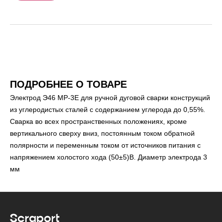
ПОДРОБНЕЕ О ТОВАРЕ
Электрод Э46 МР-3Е для ручной дуговой сварки конструкций
из углеродистых сталей с содержанием углерода до 0,55%.
Сварка во всех пространственных положениях, кроме
вертикального сверху вниз, постоянным током обратной
полярности и переменным током от источников питания с
напряжением холостого хода (50±5)В. Диаметр электрода 3
мм