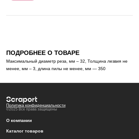
ПОДРОБНЕЕ О ТОВАРЕ
Максимальный диаметр реза, мм – 32, Толщина лезвия не
менее, мм – 3, длина пилы не менее, мм — 350
Политика конфиденциальности
©2025 Все права защищены
О компании
Каталог товаров