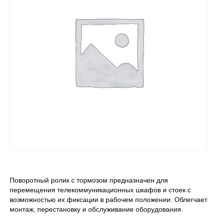
Поворотный ролик с тормозом предназначен для
перемещения телекоммуникационных шкафов и стоек с
возможностью их фиксации в рабочем положении. Облегчает
монтаж, перестановку и обслуживание оборудования.