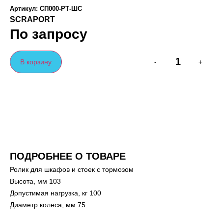
Артикул: СП000-РТ-ШС
SCRAPORT
По запросу
В корзину
-
+
ПОДРОБНЕЕ О ТОВАРЕ
Ролик для шкафов и стоек с тормозом
Высота, мм 103
Допустимая нагрузка, кг 100
Диаметр колеса, мм 75