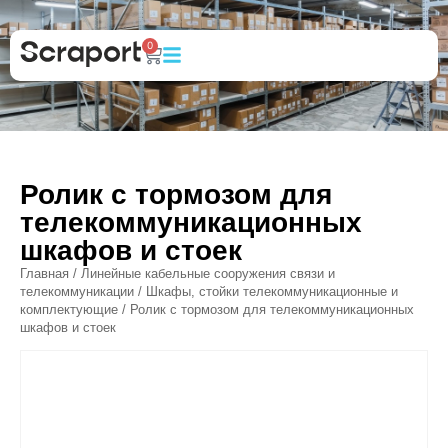
0
Ролик с тормозом для
телекоммуникационных
шкафов и стоек
Главная
/
Линейные кабельные сооружения связи и
телекоммуникации
/
Шкафы, стойки телекоммуникационные и
комплектующие
/ Ролик с тормозом для телекоммуникационных
шкафов и стоек