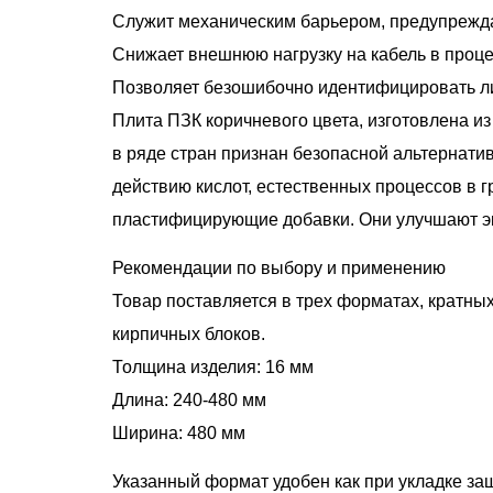
Служит механическим барьером, предупрежд
Снижает внешнюю нагрузку на кабель в проце
Позволяет безошибочно идентифицировать ли
Плита ПЗК коричневого цвета, изготовлена и
в ряде стран признан безопасной альтернатив
действию кислот, естественных процессов в г
пластифицирующие добавки. Они улучшают эк
Рекомендации по выбору и применению
Товар поставляется в трех форматах, кратных
кирпичных блоков.
Толщина изделия: 16 мм
Длина: 240-480 мм
Ширина: 480 мм
Указанный формат удобен как при укладке защи