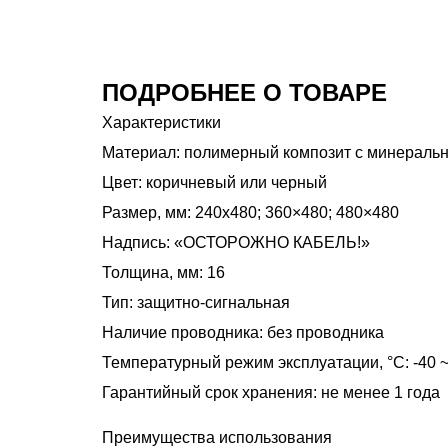
ПОДРОБНЕЕ О ТОВАРЕ
Характеристики
Материал: полимерный композит с минераль
Цвет: коричневый или черный
Размер, мм: 240х480; 360×480; 480×480
Надпись: «ОСТОРОЖНО КАБЕЛЬ!»
Толщина, мм: 16
Тип: защитно-сигнальная
Наличие проводника: без проводника
Температурный режим эксплуатации, °C: -40 ~
Гарантийный срок хранения: не менее 1 года
Преимущества использования